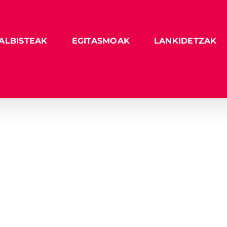
ALBISTEAK
EGITASMOAK
LANKIDETZAK